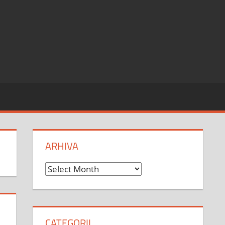
ARHIVA
Arhiva
CATEGORII