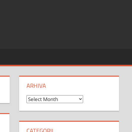
ARHIVA
Arhiva
CATEGORII