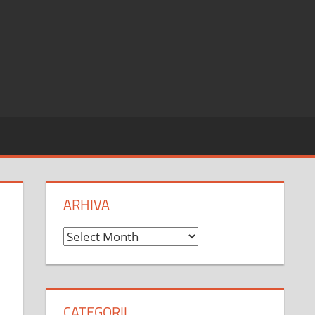
ARHIVA
Arhiva
CATEGORII