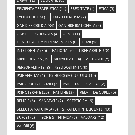
DARWIN
(3)
EDUCATIE
(63)
EFICIENTA TERAPEUTICA
(11)
EREDITATE
(4)
ETICA
(5)
EVOLUTIONISM
(5)
EXISTENTIALISM
(7)
GANDIRE CRITICA
(34)
GANDIRE IRATIONALA
(4)
GANDIRE RATIONALA
(4)
GENE
(11)
GENETICA COMPORTAMENTALA
(6)
ILUZII
(18)
INTELIGENTA
(35)
IRATIONAL
(6)
LIBER ARBITRU
(8)
MINDFULNESS
(19)
MORALITATE
(4)
MOTIVATIE
(5)
PERSONALITATE
(8)
PSEUDOSTIINTA
(9)
PSIHANALIZA
(4)
PSIHOLOGIA CUPLULUI
(10)
PSIHOLOGIA DECIZIEI
(2)
PSIHOLOGIE POZITIVA
(2)
PSIHOTERAPIE
(29)
RATIUNE
(37)
RELATII DE CUPLU
(5)
RELIGIE
(6)
SANATATE
(2)
SCEPTICISM
(6)
SELECTIA NATURALA
(5)
STRATEGII INTELIGENTE
(43)
SUFLET
(2)
TEORIE STIINTIFICA
(6)
VALOARE
(12)
VALORI
(6)