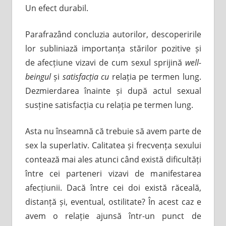
Un efect durabil.
Parafrazând concluzia autorilor, descoperirile
lor subliniază importanța stărilor pozitive și
de afecțiune vizavi de cum sexul sprijină
well-
beingul
și
satisfacția cu
relația pe termen lung.
Dezmierdarea înainte și după actul sexual
susține satisfacția cu relația pe termen lung.
Asta nu înseamnă că trebuie să avem parte de
sex la superlativ. Calitatea și frecvența sexului
contează mai ales atunci când există dificultăți
între cei parteneri vizavi de manifestarea
afecțiunii. Dacă între cei doi există răceală,
distanță și, eventual, ostilitate? În acest caz e
avem o relație ajunsă într-un punct de