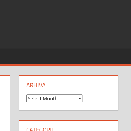
ARHIVA
Arhiva
CATEGORII