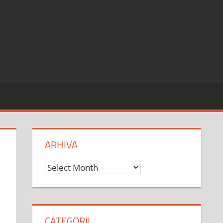
ARHIVA
Arhiva
CATEGORII