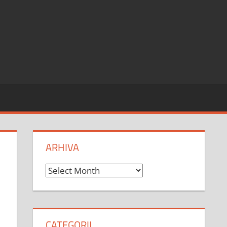
ARHIVA
Arhiva
CATEGORII