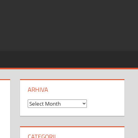
ARHIVA
Arhiva
CATEGORII