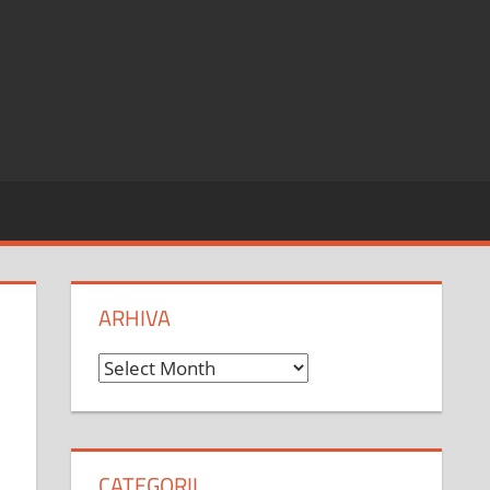
ARHIVA
Arhiva
CATEGORII