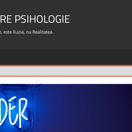
RE PSIHOLOGIE
 este Iluzia, nu Realitatea.