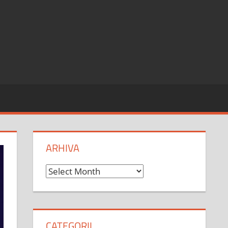
ARHIVA
Arhiva
CATEGORII