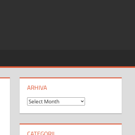
ARHIVA
Arhiva
CATEGORII