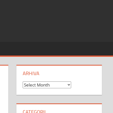
ARHIVA
Arhiva
CATEGORII