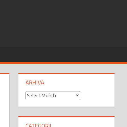
ARHIVA
Arhiva
CATEGORII