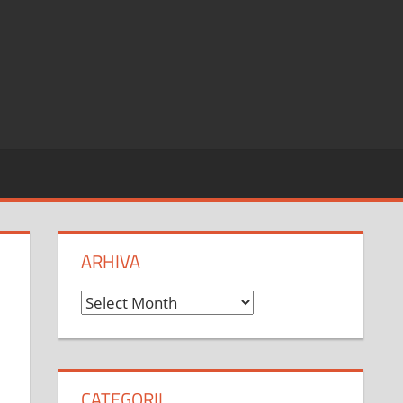
ARHIVA
Arhiva
CATEGORII