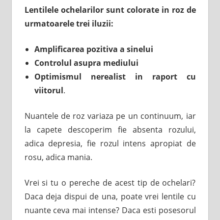
Lentilele ochelarilor sunt colorate in roz de
urmatoarele trei iluzii:
Amplificarea pozitiva a sinelui
Controlul asupra mediului
Optimismul nerealist in raport cu
viitorul
.
Nuantele de roz variaza pe un continuum, iar
la capete descoperim fie absenta rozului,
adica depresia, fie rozul intens apropiat de
rosu, adica mania.
Vrei si tu o pereche de acest tip de ochelari?
Daca deja dispui de una, poate vrei lentile cu
nuante ceva mai intense? Daca esti posesorul