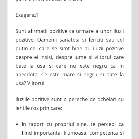
Exagerez?
Sunt afirmatii pozitive ca urmare a unor iluzii
pozitive. Oamenii sanatosi si fericiti sau cel
putin cei care se simt bine au iluzii pozitive
despre ei insisi, despre lume si viitorul care
bate la usa si care nu este negru ca in
anecdota: Ce este mare si negru si bate la
usa? Viitorul.
Iluziile pozitive sunt o pereche de ochelari cu
lentile roz prin care:
In raport cu propriul sine, te percepi ca
fiind importanta, frumoasa, competenta si