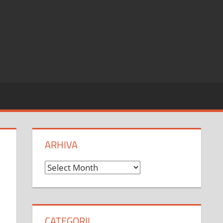
ARHIVA
Arhiva
CATEGORII