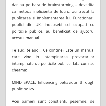
dar nu pe baza de brainstorming – dovedita
ca metoda ineficienta de lucru, au trecut la
publicarea si implementarea lui. Functionarii
publici din UK, indeosebi cei ocupati cu
politicile publice, au beneficiat de ajutorul
acestui manual.
Te aud, te aud… Ce contine? Este un manual
care vine in intampinarea provocarilor
intampinate de politicile publice. Iata cum se
cheama:
MIND SPACE: Influencing behaviour through
public policy
Acei oameni sunt constienti, pesemne, de