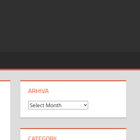
ARHIVA
Arhiva
CATEGORII