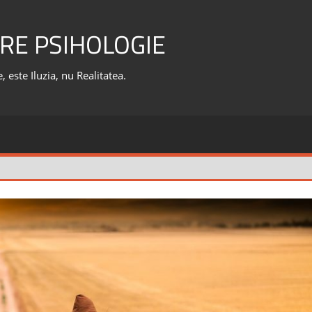
RE PSIHOLOGIE
 este Iluzia, nu Realitatea.