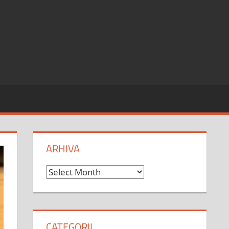
ARHIVA
Arhiva
CATEGORII