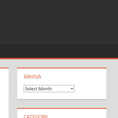
ARHIVA
Arhiva
CATEGORII