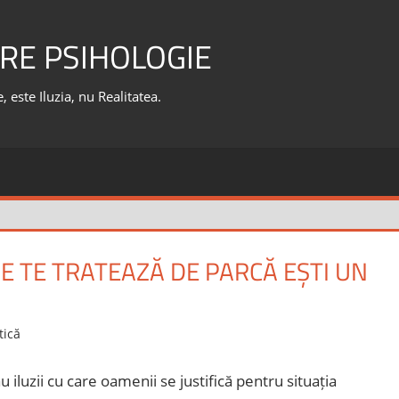
RE PSIHOLOGIE
 este Iluzia, nu Realitatea.
E TE TRATEAZĂ DE PARCĂ EȘTI UN
tică
u iluzii cu care oamenii se justifică pentru situația