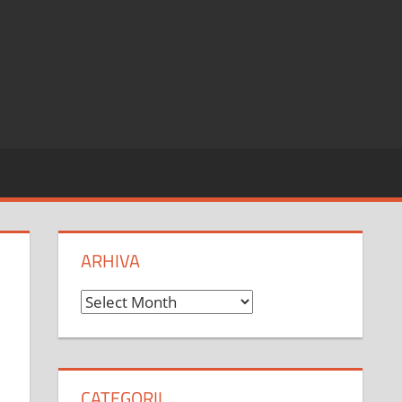
ARHIVA
Arhiva
CATEGORII