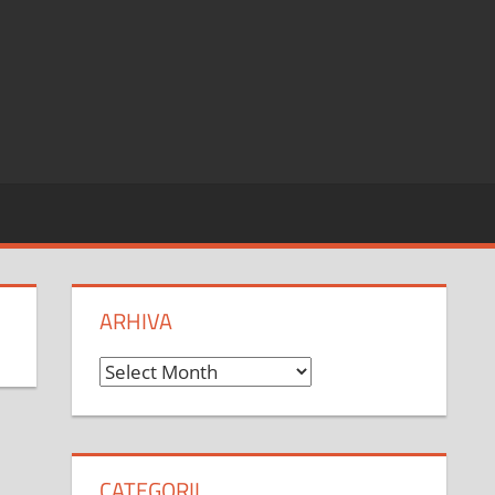
ARHIVA
Arhiva
CATEGORII